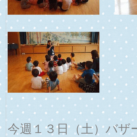
今週１３日（土）バ