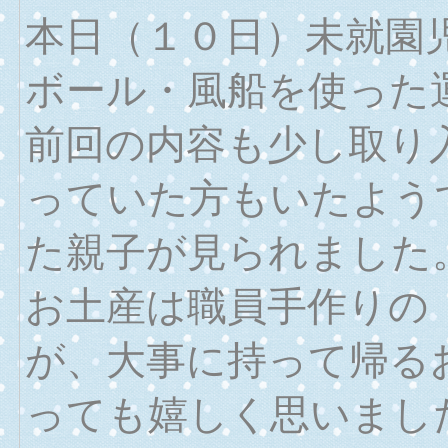
本日（１０日）未就園
ボール・風船を使った
前回の内容も少し取り
っていた方もいたよう
た親子が見られました
お土産は職員手作りの
が、大事に持って帰る
っても嬉しく思いまし