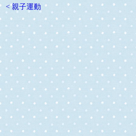
< 親子運動