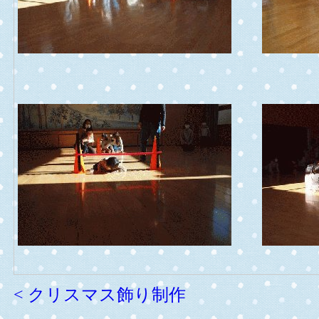
< クリスマス飾り制作