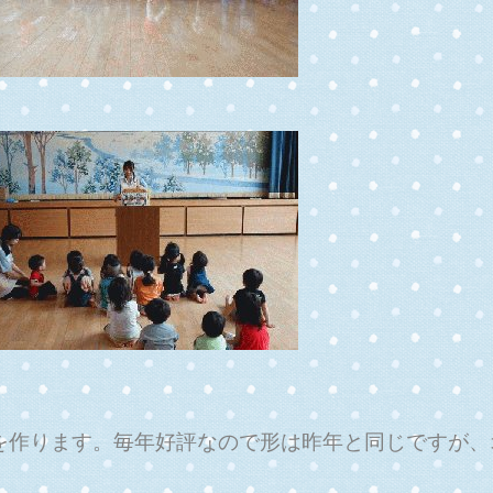
を作ります。毎年好評なので形は昨年と同じですが、