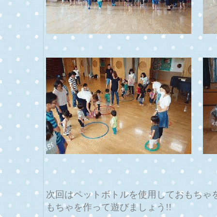
次回はペットボトルを使用しておもちゃ
もちゃを作って遊びましょう!!