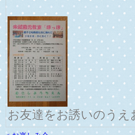
お友達をお誘いのうえ