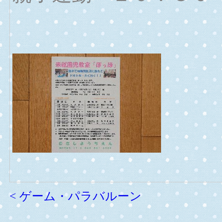
< ゲーム・パラバルーン