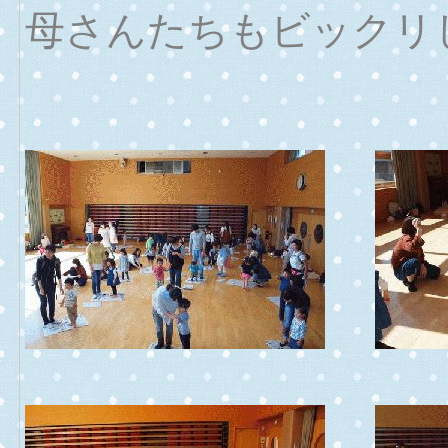
母さんたちもビックリ