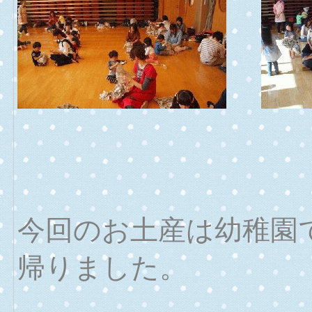
今回のお土産は幼稚園
帰りました。