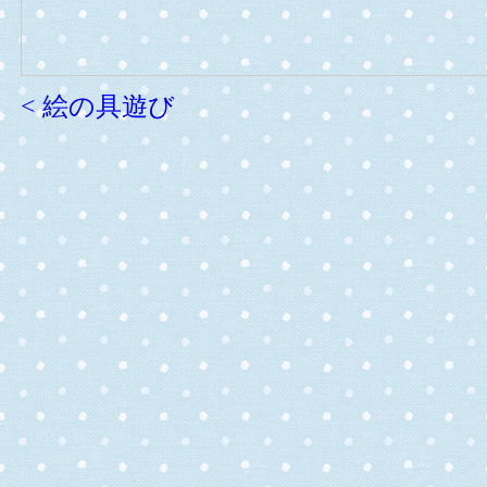
< 絵の具遊び