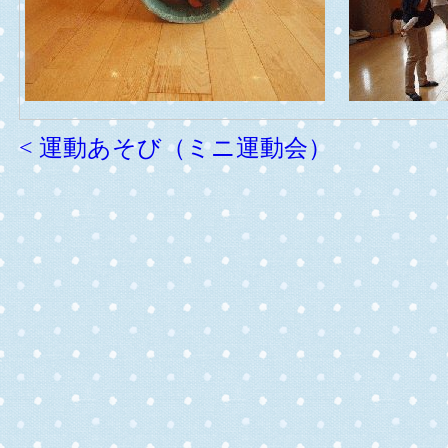
< 運動あそび（ミニ運動会）