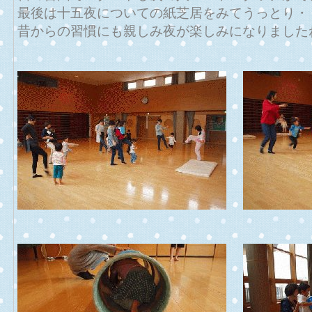
最後は十五夜についての紙芝居をみてうっとり・
昔からの習慣にも親しみ夜が楽しみになりました