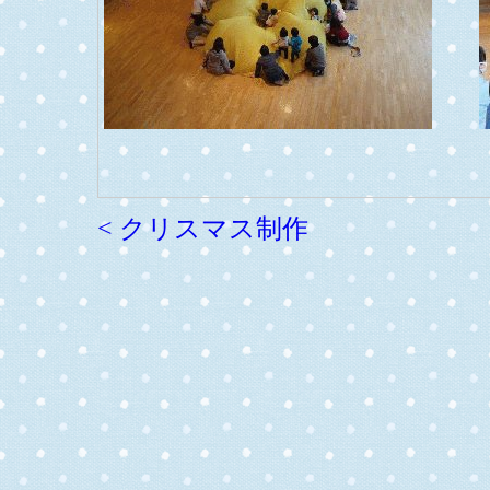
< クリスマス制作