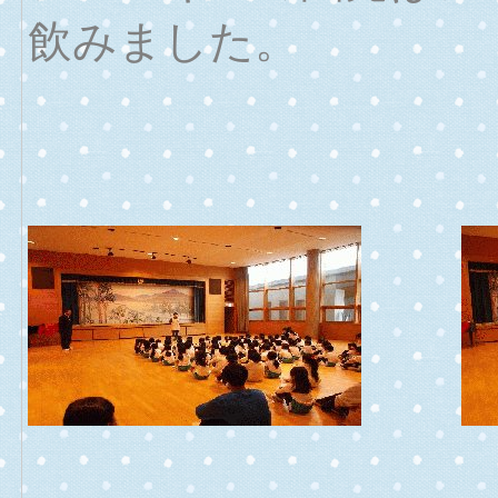
飲みました。