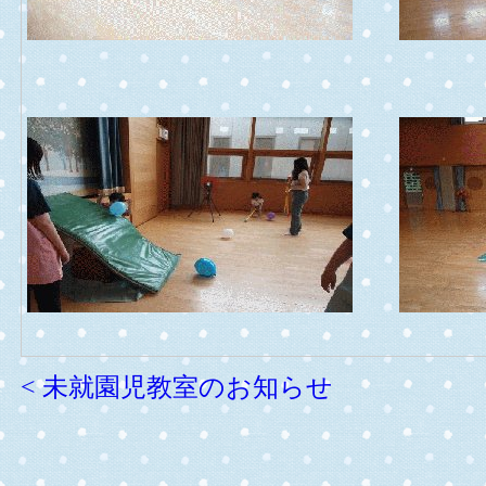
< 未就園児教室のお知らせ