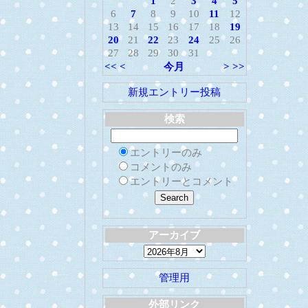
1
2
3
4
5
6
7
8
9
10
11
12
13
14
15
16
17
18
19
20
21
22
23
24
25
26
27
28
29
30
31
<<
<
今月
>
>>
新規エントリー投稿
検索
エントリーのみ
コメントのみ
エントリーとコメント
アーカイブ
管理用
外部リンク